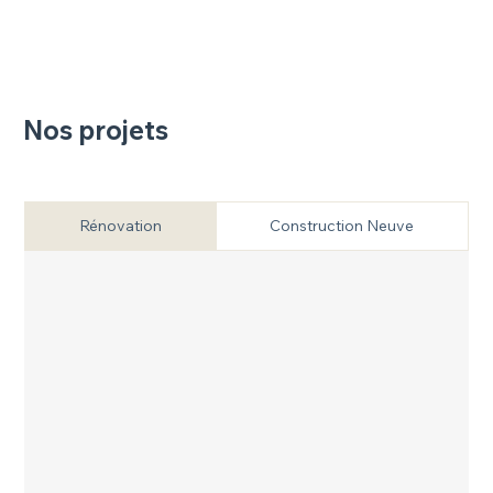
Nos projets
Rénovation
Construction Neuve