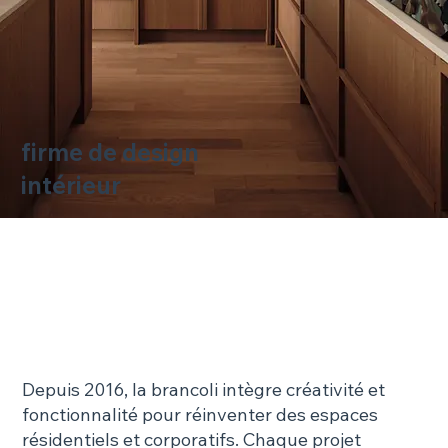
firme de design
intérieur
Depuis 2016, la brancoli intègre créativité et
fonctionnalité pour réinventer des espaces
résidentiels et corporatifs. Chaque projet