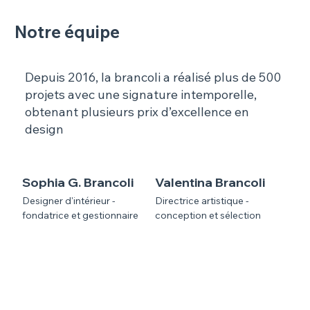
Notre équipe
Depuis 2016, la brancoli a réalisé plus de 500
projets avec une signature intemporelle,
obtenant plusieurs prix d’excellence en
design
Sophia G. Brancoli
Valentina Brancoli
Designer d'intérieur -
Directrice artistique -
fondatrice et gestionnaire
conception et sélection