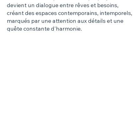
devient un dialogue entre rêves et besoins,
créant des espaces contemporains, intemporels,
marqués par une attention aux détails et une
quête constante d'harmonie.