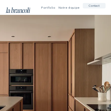
Contact
Portfolio
Notre équipe