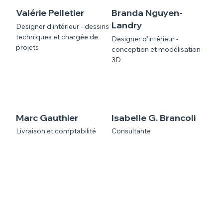
Valérie Pelletier
Branda Nguyen-
Landry
Designer d'intérieur - dessins
techniques et chargée de
Designer d'intérieur -
projets
conception et modélisation
3D
Marc Gauthier
Isabelle G. Brancoli
Livraison et comptabilité
Consultante