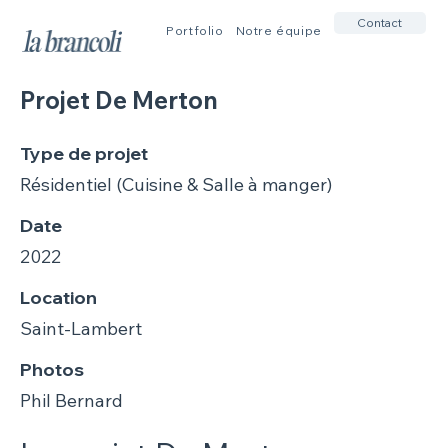
Contact
Portfolio
Notre équipe
Projet De Merton
Type de projet
Résidentiel (Cuisine & Salle à manger)
Date
2022
Location
Saint-Lambert
Photos
Phil Bernard