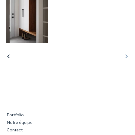
Portfolio
Notre équipe
Contact