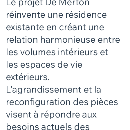
Le projet De Merton
réinvente une résidence
existante en créant une
relation harmonieuse entre
les volumes intérieurs et
les espaces de vie
extérieurs.
L’agrandissement et la
reconfiguration des pièces
visent à répondre aux
besoins actuels des