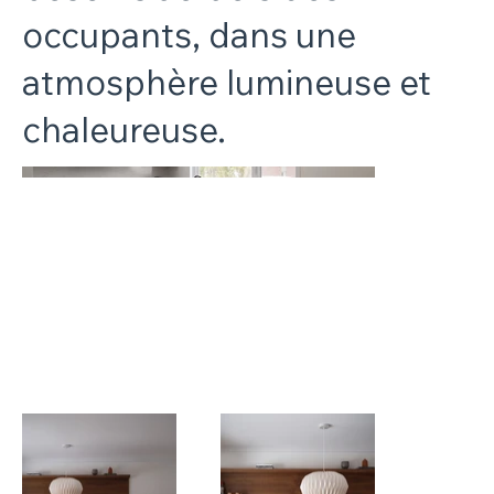
occupants, dans une
atmosphère lumineuse et
chaleureuse.