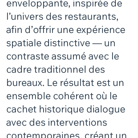
enveloppante, inspirée de
l’univers des restaurants,
afin d’offrir une expérience
spatiale distinctive — un
contraste assumé avec le
cadre traditionnel des
bureaux. Le résultat est un
ensemble cohérent où le
cachet historique dialogue
avec des interventions
contemporaines, créant un