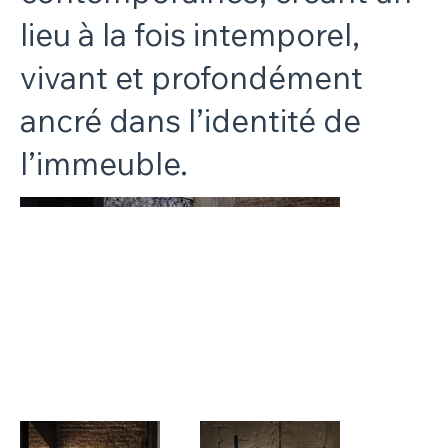
lieu à la fois intemporel,
vivant et profondément
ancré dans l’identité de
l’immeuble.