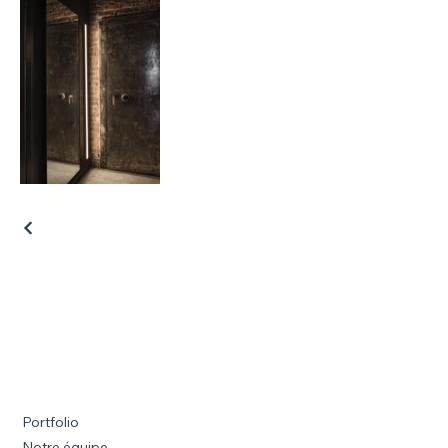
Portfolio
Notre équipe