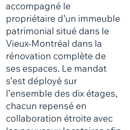
accompagné le
propriétaire d’un immeuble
patrimonial situé dans le
Vieux-Montréal dans la
rénovation complète de
ses espaces. Le mandat
s’est déployé sur
l’ensemble des dix étages,
chacun repensé en
collaboration étroite avec