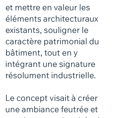
et mettre en valeur les
éléments architecturaux
existants, souligner le
caractère patrimonial du
bâtiment, tout en y
intégrant une signature
résolument industrielle.
Le concept visait à créer
une ambiance feutrée et