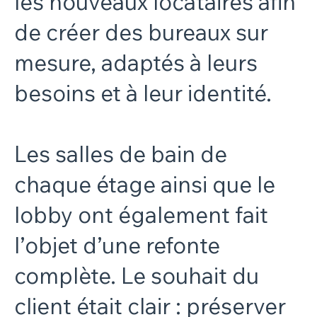
les nouveaux locataires afin
de créer des bureaux sur
mesure, adaptés à leurs
besoins et à leur identité.
Les salles de bain de
chaque étage ainsi que le
lobby ont également fait
l’objet d’une refonte
complète. Le souhait du
client était clair : préserver