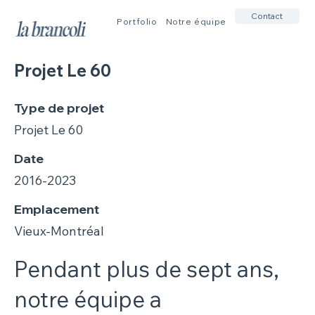
Contact
Portfolio
Notre équipe
Projet Le 60
Type de projet
Projet Le 60
Date
2016-2023
Emplacement
Vieux-Montréal
Pendant plus de sept ans,
notre équipe a